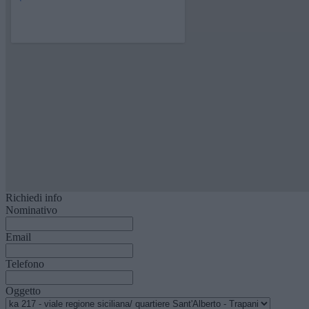
Richiedi info
Nominativo
Email
Telefono
Oggetto