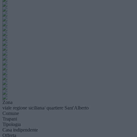
Zona
viale regione siciliana/ quartiere Sant'Alberto
Comune
Trapani
Tipologia
Casa indipendente
Offerta