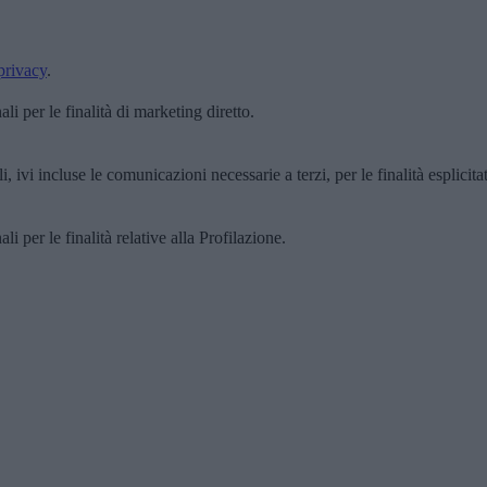
privacy
.
i per le finalità di marketing diretto.
, ivi incluse le comunicazioni necessarie a terzi, per le finalità esplicita
i per le finalità relative alla Profilazione.