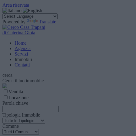
Area riservata
Powered by
Translate
di Caterina Gioia
Home
Agenzia
Servizi
Immobili
Contatti
cerca
Cerca il tuo immobile
Vendita
Locazione
Parola chiave
Tipologia Immobile
Comune