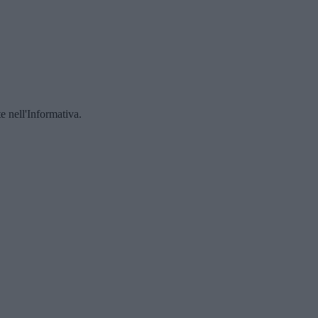
te nell'Informativa.